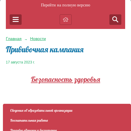
Перейти на полную версию
Главная
Новости
→
Прививочная кампания
17 августа 2023 г.
Безопасность здоровья
Сведения об образовательной организации
Воспитательная работа
Трудовое обучение и воспитание