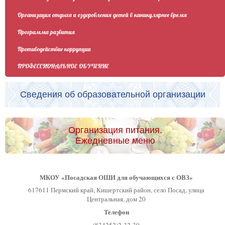
Организация отдыха и оздоровления детей в каникулярное время
Программа развития
Противодействие коррупции
ПРОФЕССИОНАЛЬНОЕ ОБУЧЕНИЕ
Сведения об образовательной организации
Организация питания.
Ежедневные меню
МКОУ «Посадская ОШИ для обучающихся с ОВЗ»
617611 Пермский край, Кишертский район, село Посад, улица
Центральная, дом 20
Телефон