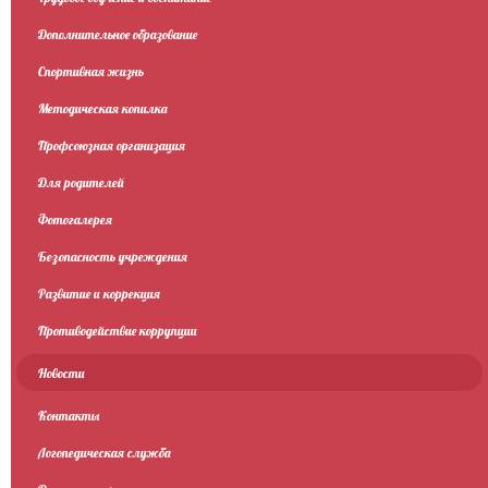
Дополнительное образование
Спортивная жизнь
Методическая копилка
Профсоюзная организация
Для родителей
Фотогалерея
Безопасность учреждения
Развитие и коррекция
Противодействие коррупции
Новости
Контакты
Логопедическая служба