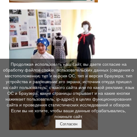
Продолжая использовать наш сайт, вы даете согласие на
обработку файлов cookie, пользовательских данных (сведения о
местоположении; тип и версия ОС; тип и версия Браузера; тип
устройства и разрешение его экрана; источник откуда пришел
на сайт пользователь; с какого сайта или по какой рекламе; язык
ОС и Браузера; какие страницы открывает и на какие кнопки
нажимает пользователь; ip-адрес) в целях функционирования
сайта и проведения статистических исследований и обзоров.
Если вы не хотите, чтобы ваши данные обрабатывались,
покиньте сайт.
Согласен