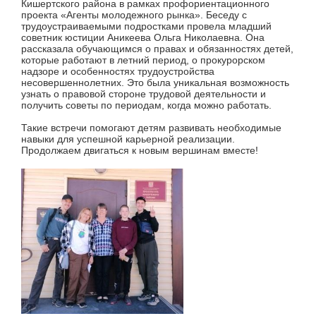
Кишертского района в рамках профориентационного
проекта «Агенты молодежного рынка». Беседу с
трудоустраиваемыми подростками провела младший
советник юстиции Аникеева Ольга Николаевна. Она
рассказала обучающимся о правах и обязанностях детей,
которые работают в летний период, о прокурорском
надзоре и особенностях трудоустройства
несовершеннолетних. Это была уникальная возможность
узнать о правовой стороне трудовой деятельности и
получить советы по периодам, когда можно работать.
Такие встречи помогают детям развивать необходимые
навыки для успешной карьерной реализации.
Продолжаем двигаться к новым вершинам вместе!