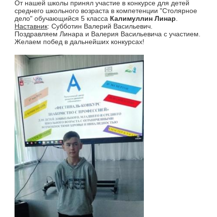
От нашей школы принял участие в конкурсе для детей
среднего школьного возраста в компетенции "Столярное
дело" обучающийся 5 класса
Калимуллин Линар
.
Наставник
: Субботин Валерий Васильевич.
Поздравляем Линара и Валерия Васильевича с участием.
Желаем побед в дальнейших конкурсах!