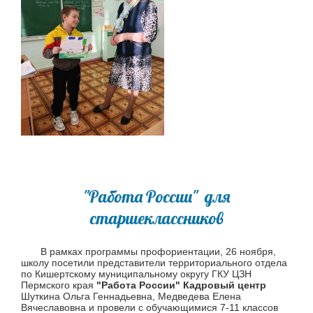
"Работа России" для
старшеклассников
В рамках программы профориентации, 26 ноября,
школу посетили представители территориального отдела
по Кишертскому муниципальному округу ГКУ ЦЗН
Пермского края
"Работа России" Кадровый центр
Шуткина Ольга Геннадьевна, Медведева Елена
Вячеславовна и провели с обучающимися 7-11 классов