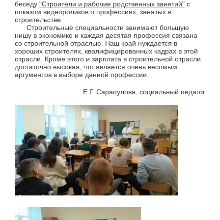
беседу
"Строители и рабочие родственных занятий"
с
показом видеороликов о профессиях, занятых в
строительстве.
Строительные специальности занимают большую
нишу в экономике и каждая десятая профессия связана
со строительной отраслью. Наш край нуждается в
хороших строителях, квалифицированных кадрах в этой
отрасли. Кроме этого и зарплата в строительной отрасли
достаточно высокая, что является очень весомым
аргументов в выборе данной профессии.
Е.Г. Сарапулова, социальный педагог