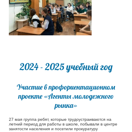
2024 - 2025 учебный год
Участие в профориентационном
проекте «Агенты молодежного
рынка»
27 мая группа ребят, которые трудоустраиваются на
летний период для работы в школе, побывали в центре
занятости населения и посетили прокуратуру