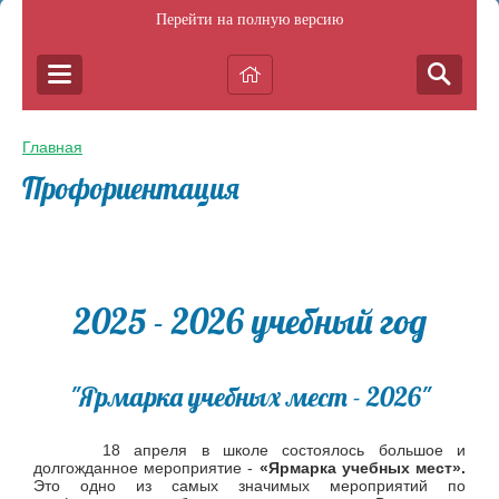
Перейти на полную версию
Главная
Профориентация
2025 - 2026 учебный год
"Ярмарка учебных мест - 2026"
18 апреля в школе состоялось большое и
долгожданное мероприятие -
«Ярмарка учебных мест».
Это одно из самых значимых мероприятий по