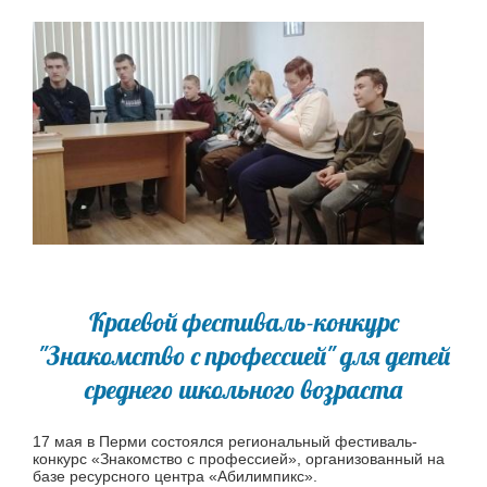
Краевой фестиваль-конкурс
"Знакомство с профессией" для детей
среднего школьного возраста
17 мая в Перми состоялся региональный фестиваль-
конкурс «Знакомство с профессией», организованный на
базе ресурсного центра «Абилимпикс».