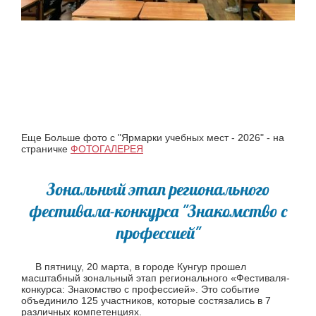
Еще Больше фото с "Ярмарки учебных мест - 2026" - на
страничке
ФОТОГАЛЕРЕЯ
Зональный этап регионального
фестивала-конкурса "Знакомство с
профессией"
В пятницу, 20 марта, в городе Кунгур прошел
масштабный зональный этап регионального «Фестиваля-
конкурса: Знакомство с профессией». Это событие
объединило 125 участников, которые состязались в 7
различных компетенциях.