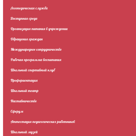
Логопедическая служба
Доступная среда
Организация питания в учреждении
Обращения граждан
Международное сотрудничество
Рабочая программа воспитания
Школьный спортивный клуб
Профориентация
Школьный театр
Наставничество
Сферум
Аттестация педагогических работников
Школьный музей