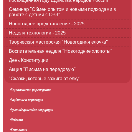
посвященная году Единства народов России
Семинар "Обмен опытом и новыми подходами в
работе с детьми с ОВЗ"
Новогоднее представление - 2025
Неделя технологии - 2025
Творческая мастерская "Новогодняя елочка"
Воспитательная неделя "Новогодние хлопоты"
День Конституции
Акция "Письма на передовую"
"Сказки, которые зажигают елку"
Безопасность учреждения
Развитие и коррекция
Противодействие коррупции
Новости
Контакты