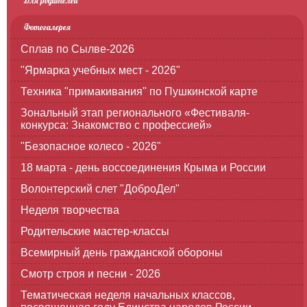
Для родителей
Фотогалерея
Сплав по Сылве-2026
"Ярмарка учебных мест - 2026"
Техника "примакивания" по Пушкинской карте
Зональный этап регионального «Фестиваля-
конкурса: Знакомство с профессией»
"Безопасное колесо - 2026"
18 марта - день воссоединения Крыма и России
Волонтерский слет "ДоброДел"
Неделя творчества
Родительские мастер-классы
Всемирный день гражданской обороны
Смотр строя и песни - 2026
Тематическая неделя начальных классов,