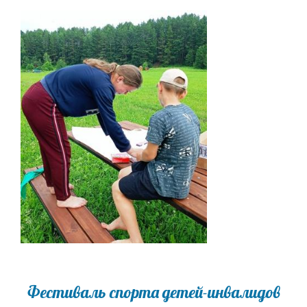
Фестиваль спорта детей-инвалидов