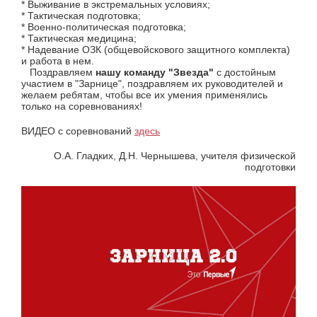
* Выживание в экстремальных условиях;
* Тактическая подготовка;
* Военно-политическая подготовка;
* Тактическая медицина;
* Надевание ОЗК (общевойскового защитного комплекта)
и работа в нем.
Поздравляем
нашу команду "Звезда"
с достойным
участием в "Зарнице", поздравляем их руководителей и
желаем ребятам, чтобы все их умения применялись
только на соревнованиях!
ВИДЕО с соревнований
здесь
О.А. Гладких, Д.Н. Чернышева, учителя физической
подготовки