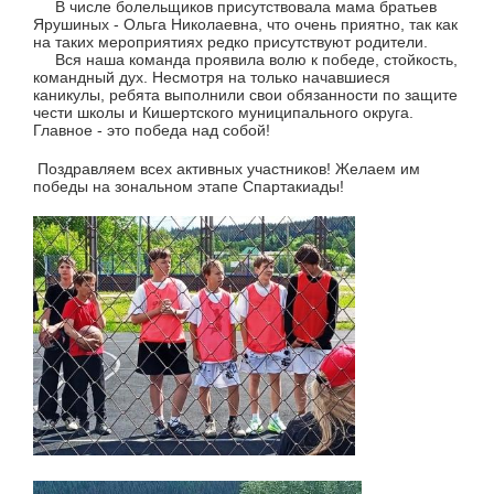
В числе болельщиков присутствовала мама братьев
Ярушиных - Ольга Николаевна, что очень приятно, так как
на таких мероприятиях редко присутствуют родители.
Вся наша команда проявила волю к победе, стойкость,
командный дух. Несмотря на только начавшиеся
каникулы, ребята выполнили свои обязанности по защите
чести школы и Кишертского муниципального округа.
Главное - это победа над собой!
Поздравляем всех активных участников! Желаем им
победы на зональном этапе Спартакиады!