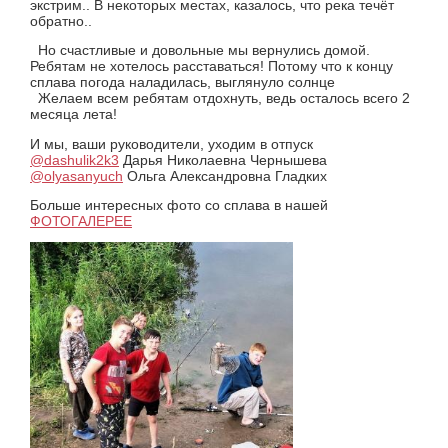
экстрим..
В некоторых местах, казалось, что река течёт
обратно..
Но счастливые и довольные мы вернулись домой.
Ребятам не хотелось расставаться! Потому что к концу
сплава погода наладилась, выглянуло солнце
Желаем всем ребятам отдохнуть, ведь осталось всего 2
месяца лета!
И мы, ваши руководители, уходим в отпуск
@dashulik2k3
Дарья Николаевна Чернышева
@olyasanyuch
Ольга Александровна Гладких
Больше интересных фото со сплава в нашей
ФОТОГАЛЕРЕЕ