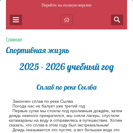
Перейти на полную версию
Главная
Спортивная жизнь
2025 - 2026 учебный год
Сплав по реке Сылва
Закончен сплав по реке Сылва
Погода нас не балует уже третий год
Первые сутки мы стояли под проливным дождём, затем
дождь немного прекратился, мы сняли лагерь, спустили
катамараны на воду и отправились в путешествие. Хотим
сказать, что сплав в этом году был экстремальным!
Дождь оказывается это пустяк, а вот большая вода это