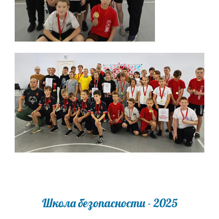
Школа безопасности - 2025