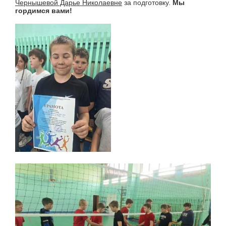
Чернышевой Дарье Николаевне
за подготовку.
Мы
гордимся вами!