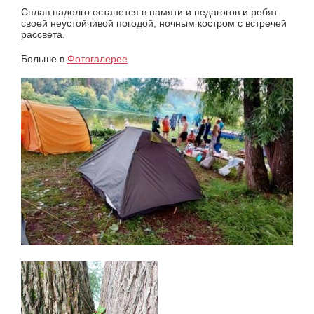
Сплав надолго останется в памяти и педагогов и ребят
своей неустойчивой погодой, ночным костром с встречей
рассвета.
Больше в
Фотогалерее