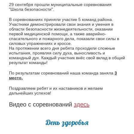
29 сентября прошли муниципальные соревнования
"Школа безопасности".
В соревнованиях приняли участие 5 команд района.
Участники демонстрировали свои знания и умения в
области безопасности жизнедеятельности, оказании
первой медицинской помощи, а также аварийно-
спасательного и пожарного дела, показали свои силы в
силовых упражнениях и кроссе.
На протяжении всего дня ребята проходили сложные
испытания, проявляя силу духа, выносливость и
командный дух. Каждый участник внёс свой вклад в общий
результат команды!
По результатам соревнований наша команда заняла
3
место.
Поздравляем ребят и их наставников и желаем
дальнейших успехов!
Видео с соревнований
здесь
День здоровья