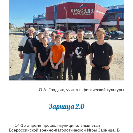
О.А. Гладких, учитель физической культуры
Зарница 2.0
14-15 апреля прошёл муниципальный этап
Всероссийской военно-патриотической Игры Зарница. В