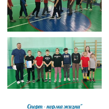
Спорт - норма жизни"