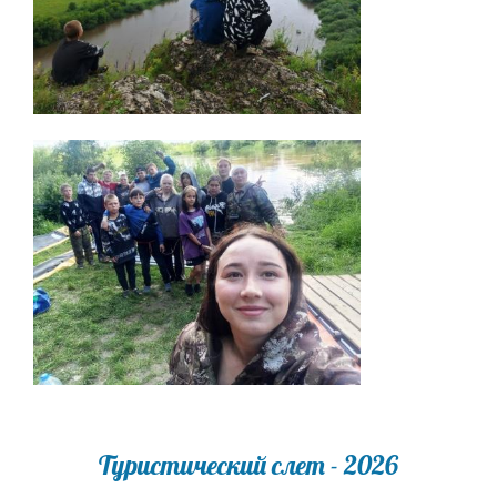
Туристический слет - 2026