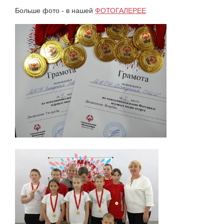
Больше фото - в нашей
ФОТОГАЛЕРЕЕ