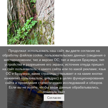
Продолжая использовать наш сайт, вы даете согласие на
обработку файлов cookie, пользовательских данных (сведения о
местоположении; тип и версия ОС; тип и версия Браузера; тип
устройства и разрешение его экрана; источник откуда пришел
на сайт пользователь; с какого сайта или по какой рекламе; язык
ОС и Браузера; какие страницы открывает и на какие кнопки
нажимает пользователь; ip-адрес) в целях функционирования
сайта и проведения статистических исследований и обзоров.
Если вы не хотите, чтобы ваши данные обрабатывались,
покиньте сайт.
Согласен