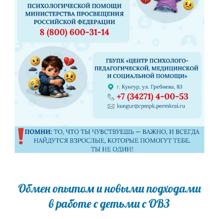
Обмен опытом и новыми подходами
в работе с детьми с ОВЗ