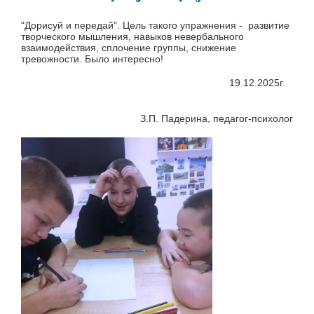
"Дорисуй и передай". Цель такого упражнения - развитие
творческого мышления, навыков невербального
взаимодействия, сплочение группы, снижение
тревожности. Было интересно!
19.12.2025г.
З.П. Падерина, педагог-психолог