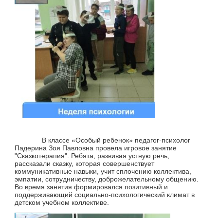
В классе «Особый ребенок» педагог-психолог
Падерина Зоя Павловна провела игровое занятие
"Сказкотерапия". Ребята, развивая устную речь,
рассказали сказку, которая совершенствует
коммуникативные навыки, учит сплочению коллектива,
эмпатии, сотрудничеству, доброжелательному общению.
Во время занятия формировался позитивный и
поддерживающий социально-психологический климат в
детском учебном коллективе.