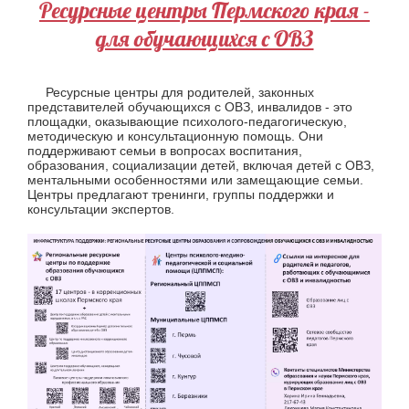
Ресурсные центры Пермского края -
для обучающихся с ОВЗ
Ресурсные центры для родителей, законных
представителей обучающихся с ОВЗ, инвалидов - это
площадки, оказывающие психолого-педагогическую,
методическую и консультационную помощь. Они
поддерживают семьи в вопросах воспитания,
образования, социализации детей, включая детей с ОВЗ,
ментальными особенностями или замещающие семьи.
Центры предлагают тренинги, группы поддержки и
консультации экспертов.