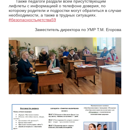
Также педагоги раздали всем присутствующим
лифлеты с информацией о телефоне доверия, по
которому родители и подростки могут обратиться в случае
необходимости, а также в трудных ситуациях.
#безопасностьдетства59
Заместитель директора по УМР Т.М. Егорова