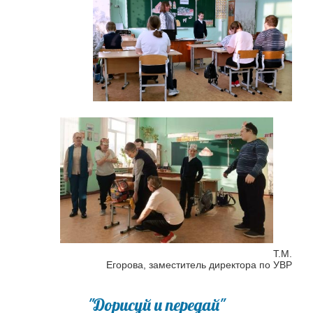
Т.М.
Егорова, заместитель директора по УВР
"Дорисуй и передай"