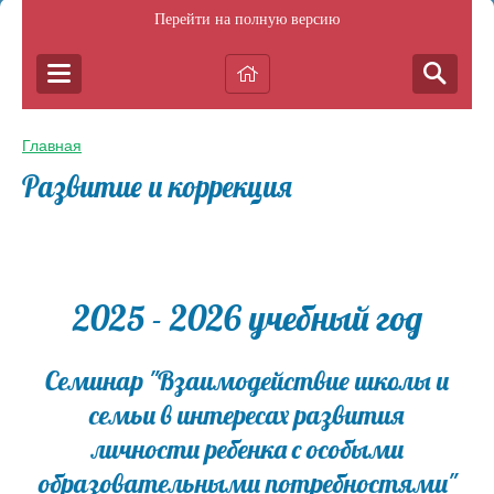
Перейти на полную версию
Главная
Развитие и коррекция
2025 - 2026 учебный год
Семинар "Взаимодействие школы и
семьи в интересах развития
личности ребенка с особыми
образовательными потребностями"