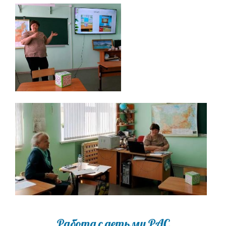
Работа с детьми РАС