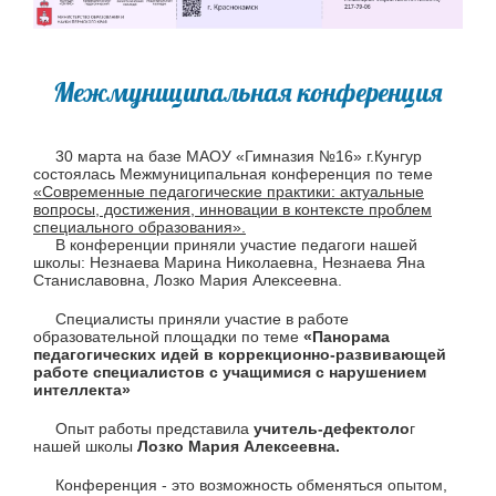
Межмуниципальная конференция
30 марта на базе МАОУ «Гимназия №16» г.Кунгур
состоялась Межмуниципальная конференция по теме
«Современные педагогические практики: актуальные
вопросы, достижения, инновации в контексте проблем
специального образования».
В конференции приняли участие педагоги нашей
школы: Незнаева Марина Николаевна, Незнаева Яна
Станиславовна, Лозко Мария Алексеевна.
Специалисты приняли участие в работе
образовательной площадки по теме
«Панорама
педагогических идей в коррекционно-развивающей
работе специалистов с учащимися с нарушением
интеллекта»
Опыт работы представила
учитель-дефектоло
г
нашей школы
Лозко
Мария Алексеевна.
Конференция - это возможность обменяться опытом,