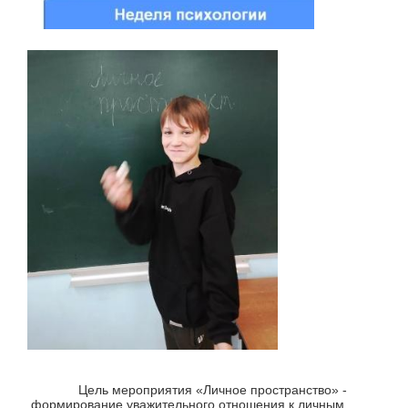
Цель мероприятия «Личное пространство» -
формирование уважительного отношения к личным