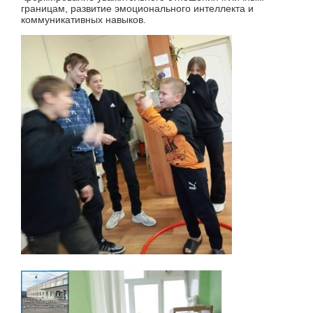
границам, развитие эмоционального интеллекта и
коммуникативных навыков.