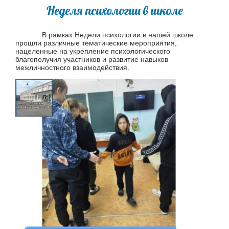
Неделя психологии в школе
В рамках Недели психологии в нашей школе
прошли различные тематические мероприятия,
нацеленные на укрепление психологического
благополучия участников и развитие навыков
межличностного взаимодействия.