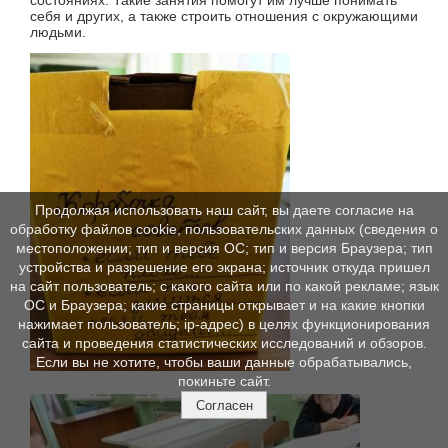
себя и других, а также строить отношения с окружающими
людьми.
Продолжая использовать наш сайт, вы даете согласие на
обработку файлов cookie, пользовательских данных (сведения о
местоположении; тип и версия ОС; тип и версия Браузера; тип
устройства и разрешение его экрана; источник откуда пришел
на сайт пользователь; с какого сайта или по какой рекламе; язык
ОС и Браузера; какие страницы открывает и на какие кнопки
нажимает пользователь; ip-адрес) в целях функционирования
сайта и проведения статистических исследований и обзоров.
Если вы не хотите, чтобы ваши данные обрабатывались,
покиньте сайт.
Согласен