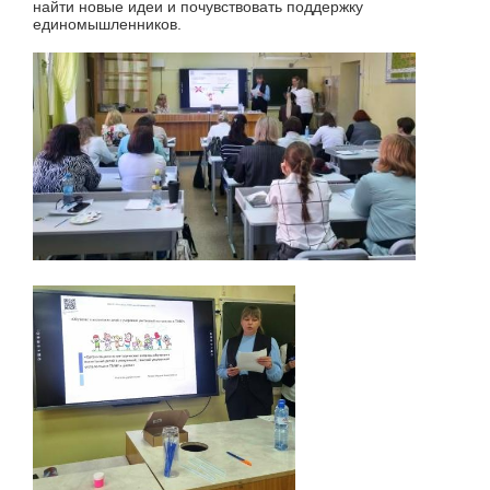
найти новые идеи и почувствовать поддержку
единомышленников.