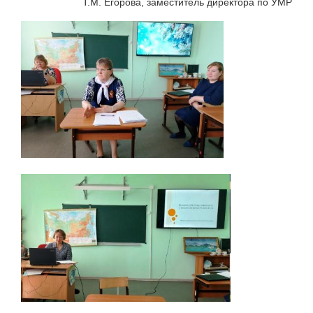
Т.М. Егорова, заместитель директора по УМР