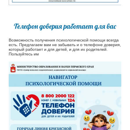
Телефон доверия работает для вас
Возможность получения психологической помощи всегда
есть. Предлагаем вам не забывать и о телефоне доверия,
который работает и для детей, и для их родителей.
Пользуйтесь им