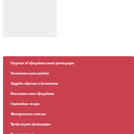
Сведения об образовательной организации
Воспитательная работа
Трудовое обучение и воспитание
Дополнительное образование
Спортивная жизнь
Методическая копилка
Профсоюзная организация