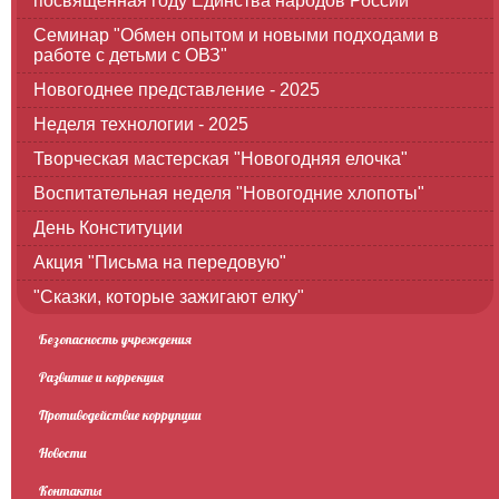
посвященная году Единства народов России
Семинар "Обмен опытом и новыми подходами в
работе с детьми с ОВЗ"
Новогоднее представление - 2025
Неделя технологии - 2025
Творческая мастерская "Новогодняя елочка"
Воспитательная неделя "Новогодние хлопоты"
День Конституции
Акция "Письма на передовую"
"Сказки, которые зажигают елку"
Безопасность учреждения
Развитие и коррекция
Противодействие коррупции
Новости
Контакты