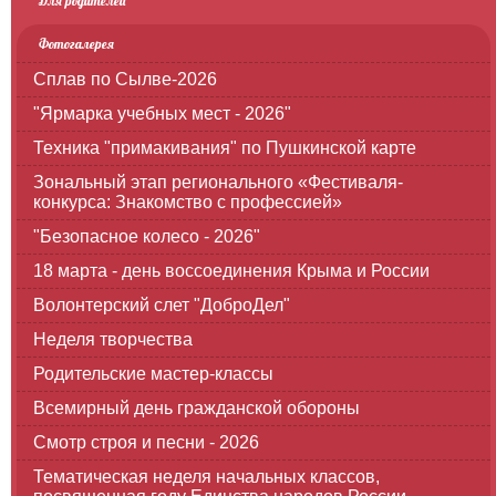
Для родителей
Фотогалерея
Сплав по Сылве-2026
"Ярмарка учебных мест - 2026"
Техника "примакивания" по Пушкинской карте
Зональный этап регионального «Фестиваля-
конкурса: Знакомство с профессией»
"Безопасное колесо - 2026"
18 марта - день воссоединения Крыма и России
Волонтерский слет "ДоброДел"
Неделя творчества
Родительские мастер-классы
Всемирный день гражданской обороны
Смотр строя и песни - 2026
Тематическая неделя начальных классов,