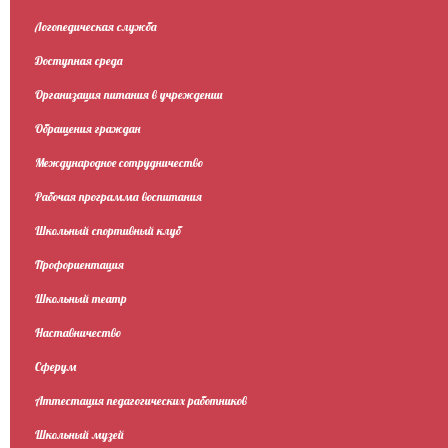
Логопедическая служба
Доступная среда
Организация питания в учреждении
Обращения граждан
Международное сотрудничество
Рабочая программа воспитания
Школьный спортивный клуб
Профориентация
Школьный театр
Наставничество
Сферум
Аттестация педагогических работников
Школьный музей