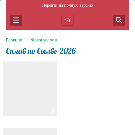
Перейти на полную версию
Главная
Фотогалерея
→
Сплав по Сылве-2026