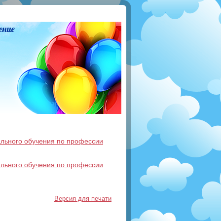
ение
льного обучения по профессии
льного обучения по профессии
Версия для печати