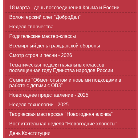
18 марта - день воссоединения Крыма и России
Волонтерский слет "ДоброДел"
Неделя творчества
Родительские мастер-классы
Всемирный день гражданской обороны
Смотр строя и песни - 2026
Тематическая неделя начальных классов,
посвященная году Единства народов России
Семинар "Обмен опытом и новыми подходами в
работе с детьми с ОВЗ"
Новогоднее представление - 2025
Неделя технологии - 2025
Творческая мастерская "Новогодняя елочка"
Воспитательная неделя "Новогодние хлопоты"
День Конституции