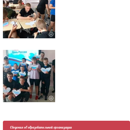
Сведения об образовательной организации