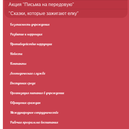
Акция "Письма на передовую"
"Сказки, которые зажигают елку"
Безопасность учреждения
Развитие и коррекция
Противодействие коррупции
Новости
Контакты
Логопедическая служба
Доступная среда
Организация питания в учреждении
Обращения граждан
Международное сотрудничество
Рабочая программа воспитания