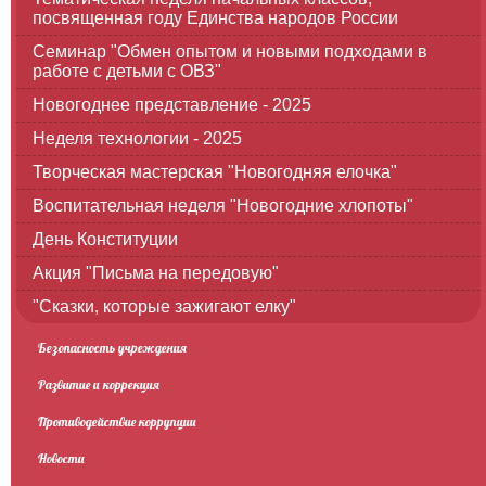
посвященная году Единства народов России
Семинар "Обмен опытом и новыми подходами в
работе с детьми с ОВЗ"
Новогоднее представление - 2025
Неделя технологии - 2025
Творческая мастерская "Новогодняя елочка"
Воспитательная неделя "Новогодние хлопоты"
День Конституции
Акция "Письма на передовую"
"Сказки, которые зажигают елку"
Безопасность учреждения
Развитие и коррекция
Противодействие коррупции
Новости