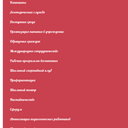
Контакты
Логопедическая служба
Доступная среда
Организация питания в учреждении
Обращения граждан
Международное сотрудничество
Рабочая программа воспитания
Школьный спортивный клуб
Профориентация
Школьный театр
Наставничество
Сферум
Аттестация педагогических работников