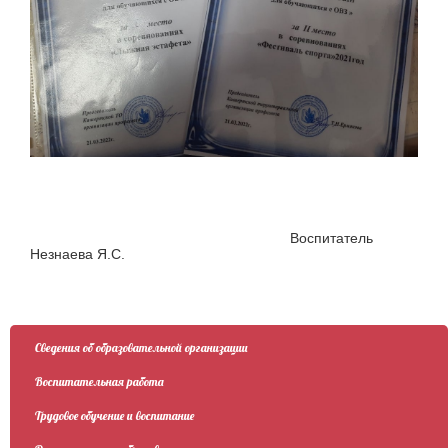
Воспитатель
Незнаева Я.С.
Сведения об образовательной организации
Воспитательная работа
Трудовое обучение и воспитание