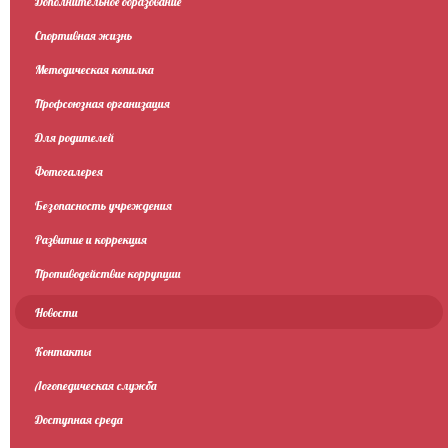
Дополнительное образование
Спортивная жизнь
Методическая копилка
Профсоюзная организация
Для родителей
Фотогалерея
Безопасность учреждения
Развитие и коррекция
Противодействие коррупции
Новости
Контакты
Логопедическая служба
Доступная среда