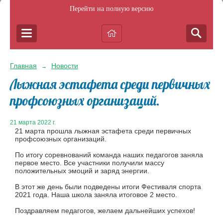
Перейти на полную версию
Главная
Новости
→
Лыжная эстафета среди первичных
профсоюзных организаций.
21 марта 2022 г.
21 марта прошла лыжная эстафета среди первичных
профсоюзных организаций.
По итогу соревнований команда наших педагогов заняла
первое место. Все участники получили массу
положительных эмоций и заряд энергии.
В этот же день были подведены итоги Фестиваля спорта
2021 года. Наша школа заняла итоговое 2 место.
Поздравляем педагогов, желаем дальнейших успехов!