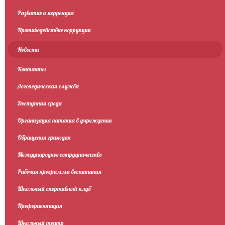
Развитие и коррекция
Противодействие коррупции
Новости
Контакты
Логопедическая служба
Доступная среда
Организация питания в учреждении
Обращения граждан
Международное сотрудничество
Рабочая программа воспитания
Школьный спортивный клуб
Профориентация
Школьный театр