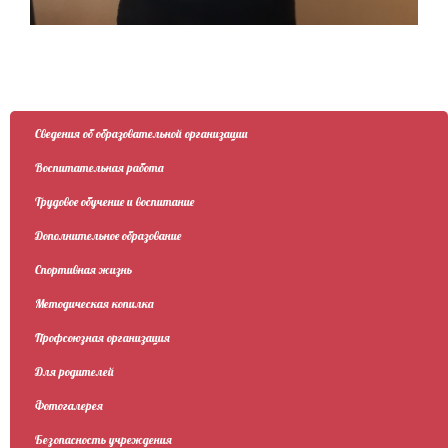
Сведения об образовательной организации
Воспитательная работа
Трудовое обучение и воспитание
Дополнительное образование
Спортивная жизнь
Методическая копилка
Профсоюзная организация
Для родителей
Фотогалерея
Безопасность учреждения