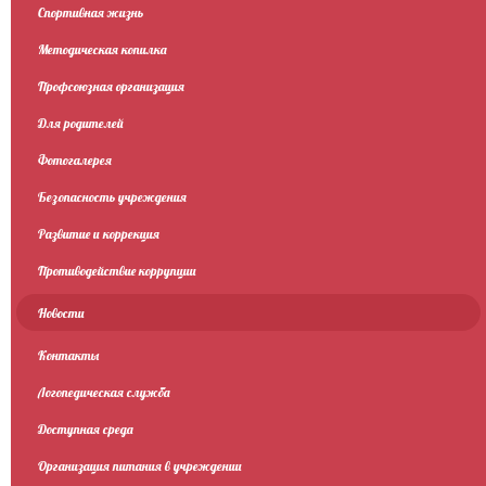
Спортивная жизнь
Методическая копилка
Профсоюзная организация
Для родителей
Фотогалерея
Безопасность учреждения
Развитие и коррекция
Противодействие коррупции
Новости
Контакты
Логопедическая служба
Доступная среда
Организация питания в учреждении