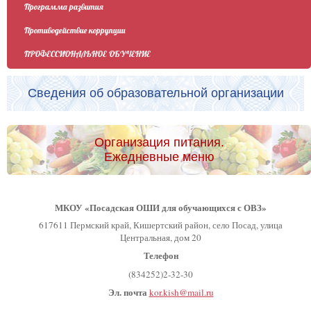
Программа развития
Противодействие коррупции
ПРОФЕССИОНАЛЬНОЕ ОБУЧЕНИЕ
Сведения об образовательной организации
Организация питания.
Ежедневные меню
МКОУ «Посадская ОШИ для обучающихся с ОВЗ»
617611 Пермский край, Кишертский район, село Посад, улица
Центральная, дом 20
Телефон
(834252)2-32-30
Эл. почта
kor.kish@mail.ru