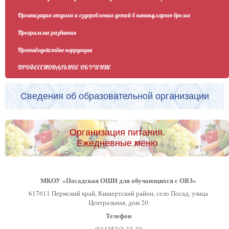
Организация отдыха и оздоровления детей в каникулярное время
Программа развития
Противодействие коррупции
ПРОФЕССИОНАЛЬНОЕ ОБУЧЕНИЕ
Сведения об образовательной организации
Организация питания.
Ежедневные меню
МКОУ «Посадская ОШИ для обучающихся с ОВЗ»
617611 Пермский край, Кишертский район, село Посад, улица
Центральная, дом 20
Телефон