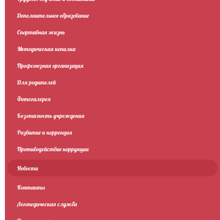
Дополнительное образование
Спортивная жизнь
Методическая копилка
Профсоюзная организация
Для родителей
Фотогалерея
Безопасность учреждения
Развитие и коррекция
Противодействие коррупции
Новости
Контакты
Логопедическая служба