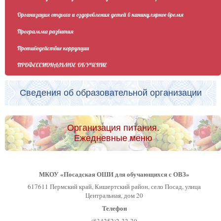
Организация отдыха и оздоровления детей в каникулярное время
Программа развития
Противодействие коррупции
ПРОФЕССИОНАЛЬНОЕ ОБУЧЕНИЕ
Сведения об образовательной организации
Организация питания.
Ежедневные меню
МКОУ «Посадская ОШИ для обучающихся с ОВЗ»
617611 Пермский край, Кишертский район, село Посад, улица
Центральная, дом 20
Телефон