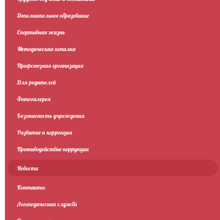
Дополнительное образование
Спортивная жизнь
Методическая копилка
Профсоюзная организация
Для родителей
Фотогалерея
Безопасность учреждения
Развитие и коррекция
Противодействие коррупции
Новости
Контакты
Логопедическая служба