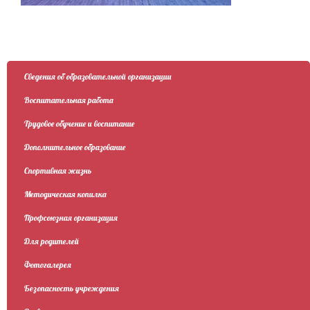
Сведения об образовательной организации
Воспитательная работа
Трудовое обучение и воспитание
Дополнительное образование
Спортивная жизнь
Методическая копилка
Профсоюзная организация
Для родителей
Фотогалерея
Безопасность учреждения