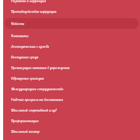
Развитие и коррекция
Противодействие коррупции
Новости
Контакты
Логопедическая служба
Доступная среда
Организация питания в учреждении
Обращения граждан
Международное сотрудничество
Рабочая программа воспитания
Школьный спортивный клуб
Профориентация
Школьный театр