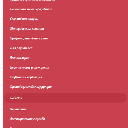
Дополнительное образование
Спортивная жизнь
Методическая копилка
Профсоюзная организация
Для родителей
Фотогалерея
Безопасность учреждения
Развитие и коррекция
Противодействие коррупции
Новости
Контакты
Логопедическая служба