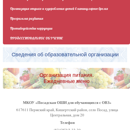
Организация отдыха и оздоровления детей в каникулярное время
Программа развития
Противодействие коррупции
ПРОФЕССИОНАЛЬНОЕ ОБУЧЕНИЕ
Сведения об образовательной организации
Организация питания.
Ежедневные меню
МКОУ «Посадская ОШИ для обучающихся с ОВЗ»
617611 Пермский край, Кишертский район, село Посад, улица
Центральная, дом 20
Телефон