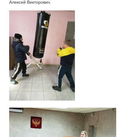
Алексей Викторович.