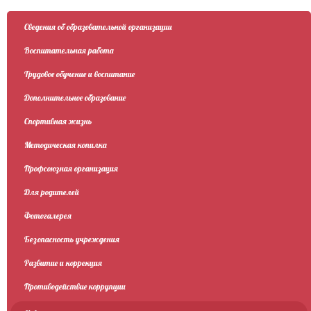
Сведения об образовательной организации
Воспитательная работа
Трудовое обучение и воспитание
Дополнительное образование
Спортивная жизнь
Методическая копилка
Профсоюзная организация
Для родителей
Фотогалерея
Безопасность учреждения
Развитие и коррекция
Противодействие коррупции