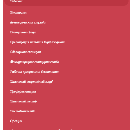
Новости
Контакты
Логопедическая служба
Доступная среда
Организация питания в учреждении
Обращения граждан
Международное сотрудничество
Рабочая программа воспитания
Школьный спортивный клуб
Профориентация
Школьный театр
Наставничество
Сферум