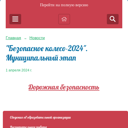
Перейти на полную версию
Главная
Новости
→
"Безопасное колесо-2024".
Муниципальный этап
1 апреля 2024 г.
Дорожная безопасность
Сведения об образовательной организации
Воспитательная работа