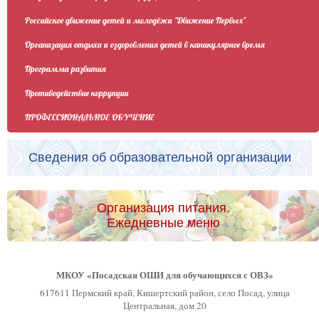
Российское движение детей и молодёжи "Движение Первых"
Организация отдыха и оздоровления детей в каникулярное время
Программа развития
Противодействие коррупции
ПРОФЕССИОНАЛЬНОЕ ОБУЧЕНИЕ
Сведения об образовательной организации
Организация питания.
Ежедневные меню
МКОУ «Посадская ОШИ для обучающихся с ОВЗ»
617611 Пермский край, Кишертский район, село Посад, улица
Центральная, дом 20