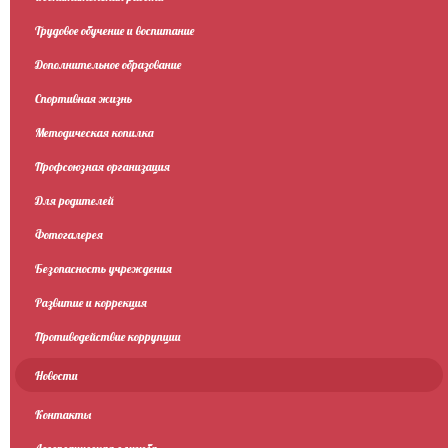
Трудовое обучение и воспитание
Дополнительное образование
Спортивная жизнь
Методическая копилка
Профсоюзная организация
Для родителей
Фотогалерея
Безопасность учреждения
Развитие и коррекция
Противодействие коррупции
Новости
Контакты