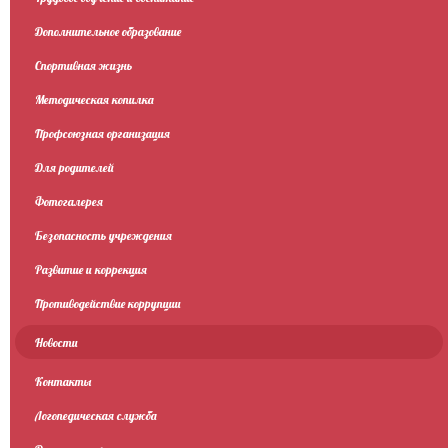
Дополнительное образование
Спортивная жизнь
Методическая копилка
Профсоюзная организация
Для родителей
Фотогалерея
Безопасность учреждения
Развитие и коррекция
Противодействие коррупции
Новости
Контакты
Логопедическая служба