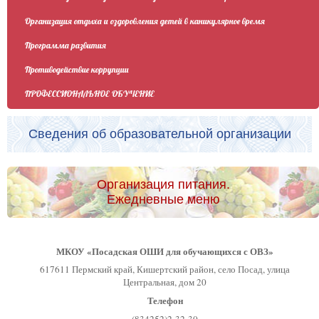
Организация отдыха и оздоровления детей в каникулярное время
Программа развития
Противодействие коррупции
ПРОФЕССИОНАЛЬНОЕ ОБУЧЕНИЕ
Сведения об образовательной организации
Организация питания.
Ежедневные меню
МКОУ «Посадская ОШИ для обучающихся с ОВЗ»
617611 Пермский край, Кишертский район, село Посад, улица
Центральная, дом 20
Телефон