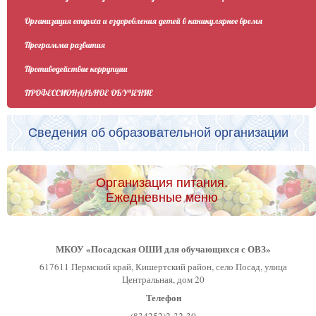
Организация отдыха и оздоровления детей в каникулярное время
Программа развития
Противодействие коррупции
ПРОФЕССИОНАЛЬНОЕ ОБУЧЕНИЕ
Сведения об образовательной организации
Организация питания.
Ежедневные меню
МКОУ «Посадская ОШИ для обучающихся с ОВЗ»
617611 Пермский край, Кишертский район, село Посад, улица
Центральная, дом 20
Телефон