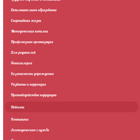
Дополнительное образование
Спортивная жизнь
Методическая копилка
Профсоюзная организация
Для родителей
Фотогалерея
Безопасность учреждения
Развитие и коррекция
Противодействие коррупции
Новости
Контакты
Логопедическая служба