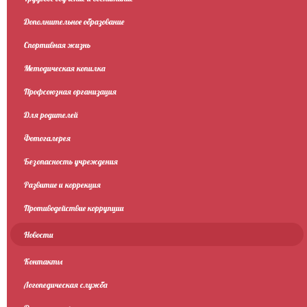
Дополнительное образование
Спортивная жизнь
Методическая копилка
Профсоюзная организация
Для родителей
Фотогалерея
Безопасность учреждения
Развитие и коррекция
Противодействие коррупции
Новости
Контакты
Логопедическая служба