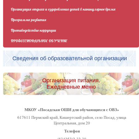
Организация отдыха и оздоровления детей в каникулярное время
Программа развития
Противодействие коррупции
ПРОФЕССИОНАЛЬНОЕ ОБУЧЕНИЕ
Сведения об образовательной организации
Организация питания.
Ежедневные меню
МКОУ «Посадская ОШИ для обучающихся с ОВЗ»
617611 Пермский край, Кишертский район, село Посад, улица
Центральная, дом 20
Телефон