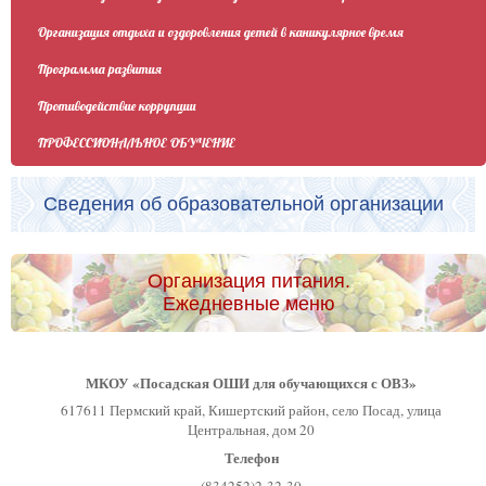
Организация отдыха и оздоровления детей в каникулярное время
Программа развития
Противодействие коррупции
ПРОФЕССИОНАЛЬНОЕ ОБУЧЕНИЕ
Сведения об образовательной организации
Организация питания.
Ежедневные меню
МКОУ «Посадская ОШИ для обучающихся с ОВЗ»
617611 Пермский край, Кишертский район, село Посад, улица
Центральная, дом 20
Телефон