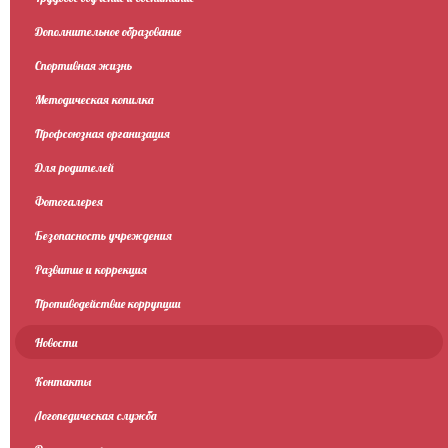
Дополнительное образование
Спортивная жизнь
Методическая копилка
Профсоюзная организация
Для родителей
Фотогалерея
Безопасность учреждения
Развитие и коррекция
Противодействие коррупции
Новости
Контакты
Логопедическая служба