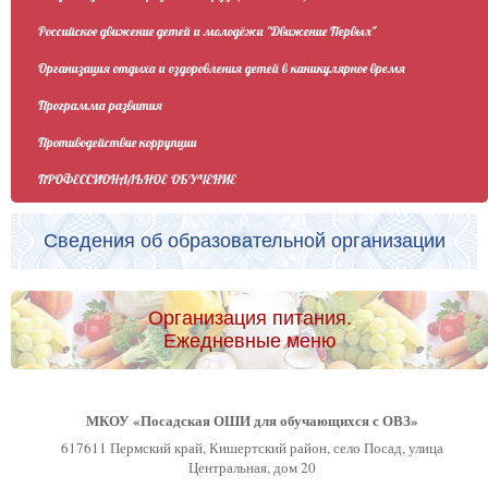
Российское движение детей и молодёжи "Движение Первых"
Организация отдыха и оздоровления детей в каникулярное время
Программа развития
Противодействие коррупции
ПРОФЕССИОНАЛЬНОЕ ОБУЧЕНИЕ
Сведения об образовательной организации
Организация питания.
Ежедневные меню
МКОУ «Посадская ОШИ для обучающихся с ОВЗ»
617611 Пермский край, Кишертский район, село Посад, улица
Центральная, дом 20