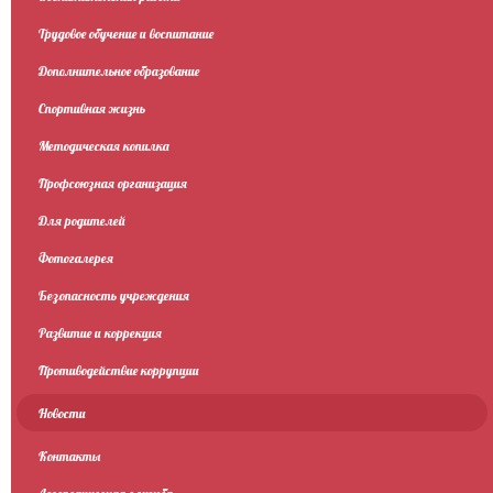
Трудовое обучение и воспитание
Дополнительное образование
Спортивная жизнь
Методическая копилка
Профсоюзная организация
Для родителей
Фотогалерея
Безопасность учреждения
Развитие и коррекция
Противодействие коррупции
Новости
Контакты