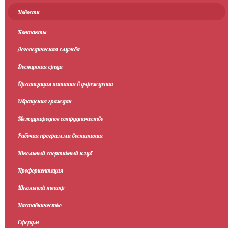
Новости
Контакты
Логопедическая служба
Доступная среда
Организация питания в учреждении
Обращения граждан
Международное сотрудничество
Рабочая программа воспитания
Школьный спортивный клуб
Профориентация
Школьный театр
Наставничество
Сферум