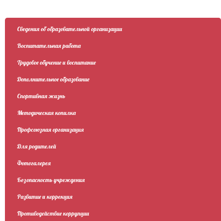
Сведения об образовательной организации
Воспитательная работа
Трудовое обучение и воспитание
Дополнительное образование
Спортивная жизнь
Методическая копилка
Профсоюзная организация
Для родителей
Фотогалерея
Безопасность учреждения
Развитие и коррекция
Противодействие коррупции