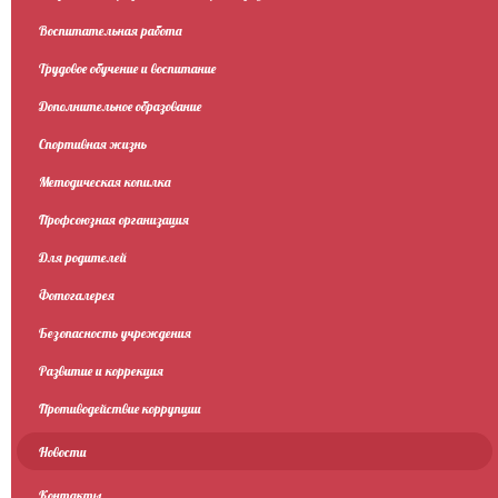
Воспитательная работа
Трудовое обучение и воспитание
Дополнительное образование
Спортивная жизнь
Методическая копилка
Профсоюзная организация
Для родителей
Фотогалерея
Безопасность учреждения
Развитие и коррекция
Противодействие коррупции
Новости
Контакты