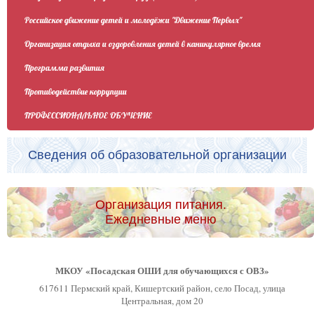
Российское движение детей и молодёжи "Движение Первых"
Организация отдыха и оздоровления детей в каникулярное время
Программа развития
Противодействие коррупции
ПРОФЕССИОНАЛЬНОЕ ОБУЧЕНИЕ
Сведения об образовательной организации
Организация питания.
Ежедневные меню
МКОУ «Посадская ОШИ для обучающихся с ОВЗ»
617611 Пермский край, Кишертский район, село Посад, улица
Центральная, дом 20