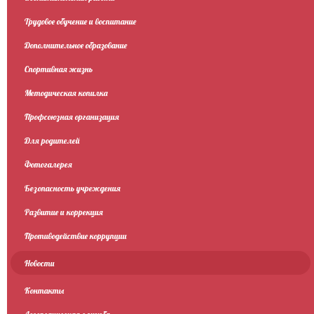
Трудовое обучение и воспитание
Дополнительное образование
Спортивная жизнь
Методическая копилка
Профсоюзная организация
Для родителей
Фотогалерея
Безопасность учреждения
Развитие и коррекция
Противодействие коррупции
Новости
Контакты