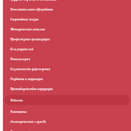
Дополнительное образование
Спортивная жизнь
Методическая копилка
Профсоюзная организация
Для родителей
Фотогалерея
Безопасность учреждения
Развитие и коррекция
Противодействие коррупции
Новости
Контакты
Логопедическая служба