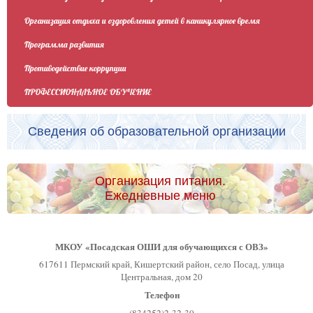
Организация отдыха и оздоровления детей в каникулярное время
Программа развития
Противодействие коррупции
ПРОФЕССИОНАЛЬНОЕ ОБУЧЕНИЕ
Сведения об образовательной организации
Организация питания.
Ежедневные меню
МКОУ «Посадская ОШИ для обучающихся с ОВЗ»
617611 Пермский край, Кишертский район, село Посад, улица
Центральная, дом 20
Телефон