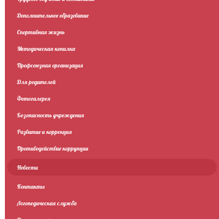
Дополнительное образование
Спортивная жизнь
Методическая копилка
Профсоюзная организация
Для родителей
Фотогалерея
Безопасность учреждения
Развитие и коррекция
Противодействие коррупции
Новости
Контакты
Логопедическая служба