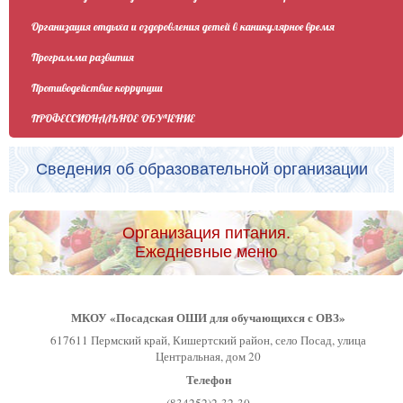
Организация отдыха и оздоровления детей в каникулярное время
Программа развития
Противодействие коррупции
ПРОФЕССИОНАЛЬНОЕ ОБУЧЕНИЕ
Сведения об образовательной организации
Организация питания.
Ежедневные меню
МКОУ «Посадская ОШИ для обучающихся с ОВЗ»
617611 Пермский край, Кишертский район, село Посад, улица
Центральная, дом 20
Телефон