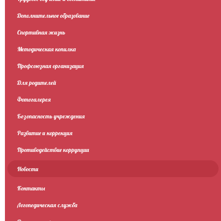
Дополнительное образование
Спортивная жизнь
Методическая копилка
Профсоюзная организация
Для родителей
Фотогалерея
Безопасность учреждения
Развитие и коррекция
Противодействие коррупции
Новости
Контакты
Логопедическая служба