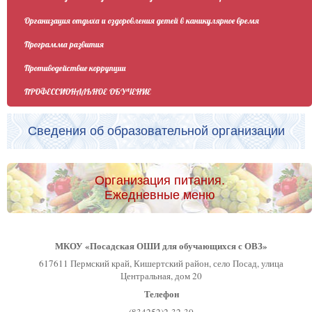
Организация отдыха и оздоровления детей в каникулярное время
Программа развития
Противодействие коррупции
ПРОФЕССИОНАЛЬНОЕ ОБУЧЕНИЕ
Сведения об образовательной организации
Организация питания.
Ежедневные меню
МКОУ «Посадская ОШИ для обучающихся с ОВЗ»
617611 Пермский край, Кишертский район, село Посад, улица
Центральная, дом 20
Телефон