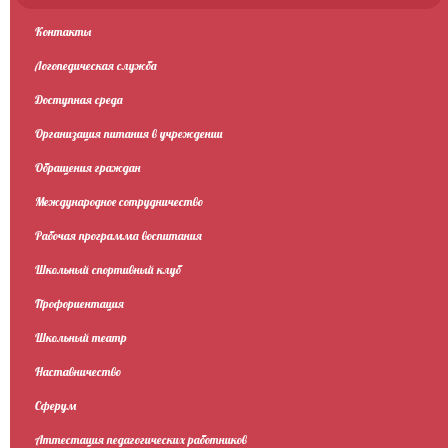
Контакты
Логопедическая служба
Доступная среда
Организация питания в учреждении
Обращения граждан
Международное сотрудничество
Рабочая программа воспитания
Школьный спортивный клуб
Профориентация
Школьный театр
Наставничество
Сферум
Аттестация педагогических работников