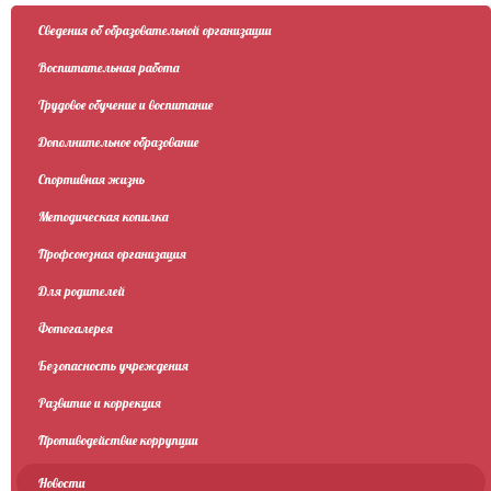
Сведения об образовательной организации
Воспитательная работа
Трудовое обучение и воспитание
Дополнительное образование
Спортивная жизнь
Методическая копилка
Профсоюзная организация
Для родителей
Фотогалерея
Безопасность учреждения
Развитие и коррекция
Противодействие коррупции
Новости