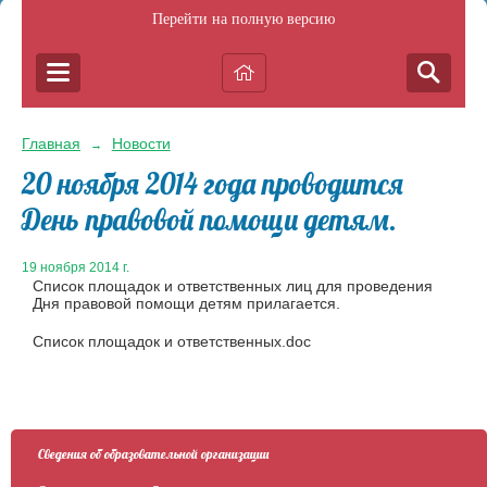
Перейти на полную версию
Главная
Новости
→
20 ноября 2014 года проводится
День правовой помощи детям.
19 ноября 2014 г.
Список площадок и ответственных лиц для проведения
Дня правовой помощи детям прилагается.
Список площадок и ответственных.doc
Сведения об образовательной организации