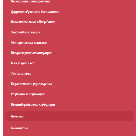
Воспитательная работа
Трудовое обучение и воспитание
Дополнительное образование
Спортивная жизнь
Методическая копилка
Профсоюзная организация
Для родителей
Фотогалерея
Безопасность учреждения
Развитие и коррекция
Противодействие коррупции
Новости
Контакты