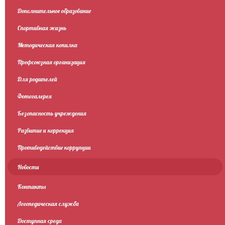
Дополнительное образование
Спортивная жизнь
Методическая копилка
Профсоюзная организация
Для родителей
Фотогалерея
Безопасность учреждения
Развитие и коррекция
Противодействие коррупции
Новости
Контакты
Логопедическая служба
Доступная среда