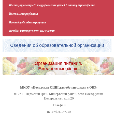
Организация отдыха и оздоровления детей в каникулярное время
Программа развития
Противодействие коррупции
ПРОФЕССИОНАЛЬНОЕ ОБУЧЕНИЕ
Сведения об образовательной организации
Организация питания.
Ежедневные меню
МКОУ «Посадская ОШИ для обучающихся с ОВЗ»
617611 Пермский край, Кишертский район, село Посад, улица
Центральная, дом 20
Телефон
(834252)2-32-30