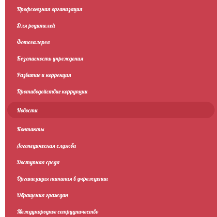
Профсоюзная организация
Для родителей
Фотогалерея
Безопасность учреждения
Развитие и коррекция
Противодействие коррупции
Новости
Контакты
Логопедическая служба
Доступная среда
Организация питания в учреждении
Обращения граждан
Международное сотрудничество