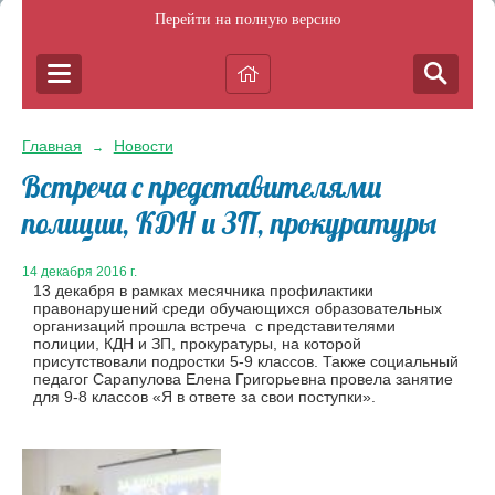
Перейти на полную версию
Главная
Новости
→
Встреча с представителями
полиции, КДН и ЗП, прокуратуры
14 декабря 2016 г.
13 декабря в рамках месячника профилактики
правонарушений среди обучающихся образовательных
организаций прошла встреча с представителями
полиции, КДН и ЗП, прокуратуры, на которой
присутствовали подростки 5-9 классов. Также социальный
педагог Сарапулова Елена Григорьевна провела занятие
для 9-8 классов «Я в ответе за свои поступки».