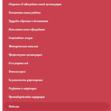
Сведения об образовательной организации
Воспитательная работа
Трудовое обучение и воспитание
Дополнительное образование
Спортивная жизнь
Методическая копилка
Профсоюзная организация
Для родителей
Фотогалерея
Безопасность учреждения
Развитие и коррекция
Противодействие коррупции
Новости