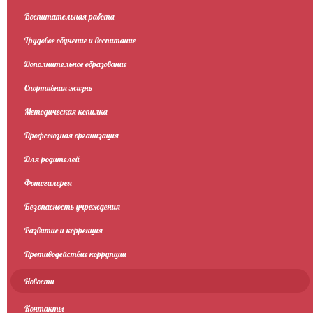
Воспитательная работа
Трудовое обучение и воспитание
Дополнительное образование
Спортивная жизнь
Методическая копилка
Профсоюзная организация
Для родителей
Фотогалерея
Безопасность учреждения
Развитие и коррекция
Противодействие коррупции
Новости
Контакты