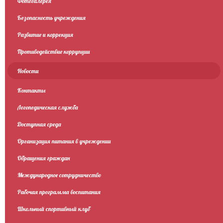
Фотогалерея
Безопасность учреждения
Развитие и коррекция
Противодействие коррупции
Новости
Контакты
Логопедическая служба
Доступная среда
Организация питания в учреждении
Обращения граждан
Международное сотрудничество
Рабочая программа воспитания
Школьный спортивный клуб