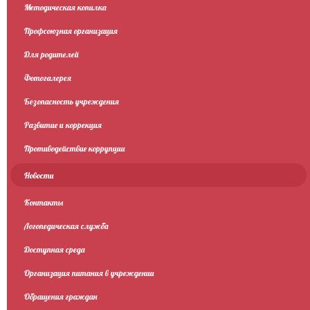
Методическая копилка
Профсоюзная организация
Для родителей
Фотогалерея
Безопасность учреждения
Развитие и коррекция
Противодействие коррупции
Новости
Контакты
Логопедическая служба
Доступная среда
Организация питания в учреждении
Обращения граждан