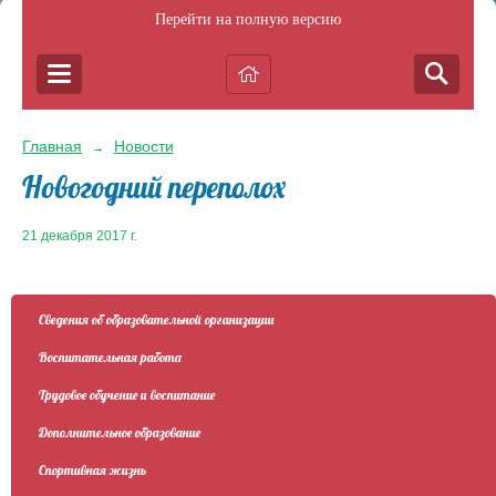
Перейти на полную версию
Главная
Новости
→
Новогодний переполох
21 декабря 2017 г.
Сведения об образовательной организации
Воспитательная работа
Трудовое обучение и воспитание
Дополнительное образование
Спортивная жизнь