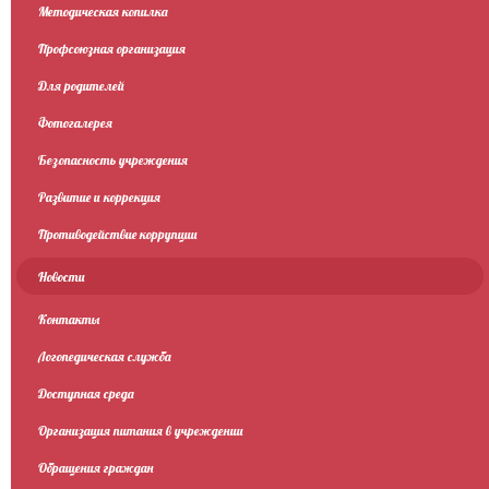
Методическая копилка
Профсоюзная организация
Для родителей
Фотогалерея
Безопасность учреждения
Развитие и коррекция
Противодействие коррупции
Новости
Контакты
Логопедическая служба
Доступная среда
Организация питания в учреждении
Обращения граждан