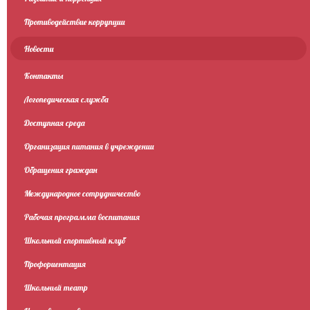
Противодействие коррупции
Новости
Контакты
Логопедическая служба
Доступная среда
Организация питания в учреждении
Обращения граждан
Международное сотрудничество
Рабочая программа воспитания
Школьный спортивный клуб
Профориентация
Школьный театр