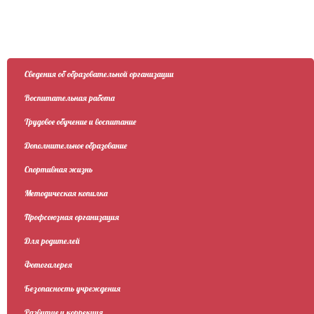
Сведения об образовательной организации
Воспитательная работа
Трудовое обучение и воспитание
Дополнительное образование
Спортивная жизнь
Методическая копилка
Профсоюзная организация
Для родителей
Фотогалерея
Безопасность учреждения
Развитие и коррекция