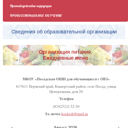
Противодействие коррупции
ПРОФЕССИОНАЛЬНОЕ ОБУЧЕНИЕ
Сведения об образовательной организации
Организация питания.
Ежедневные меню
МКОУ «Посадская ОШИ для обучающихся с ОВЗ»
617611 Пермский край, Кишертский район, село Посад, улица
Центральная, дом 20
Телефон
(834252)2-32-30
Эл. почта
kor.kish@mail.ru
‹
Август 2026
›