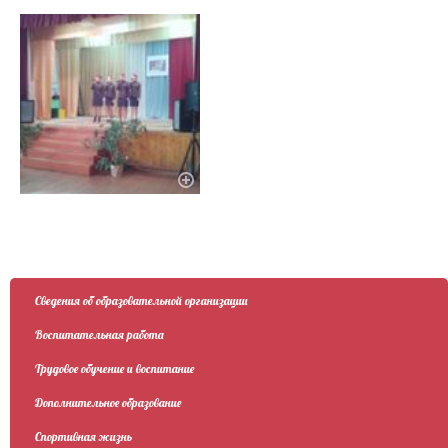
Сведения об образовательной организации
Воспитательная работа
Трудовое обучение и воспитание
Дополнительное образование
Спортивная жизнь