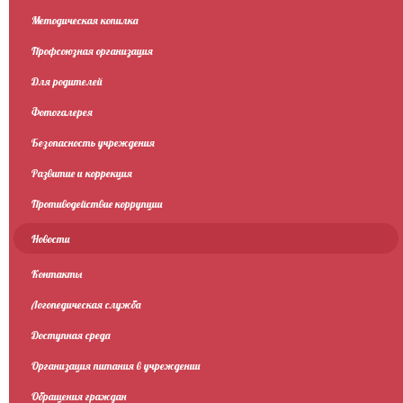
Методическая копилка
Профсоюзная организация
Для родителей
Фотогалерея
Безопасность учреждения
Развитие и коррекция
Противодействие коррупции
Новости
Контакты
Логопедическая служба
Доступная среда
Организация питания в учреждении
Обращения граждан