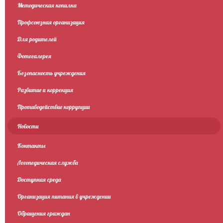
Методическая копилка
Профсоюзная организация
Для родителей
Фотогалерея
Безопасность учреждения
Развитие и коррекция
Противодействие коррупции
Новости
Контакты
Логопедическая служба
Доступная среда
Организация питания в учреждении
Обращения граждан