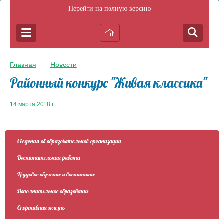
Перейти на полную версию
Главная
Новости
→
Районный конкурс "Живая классика"
14 марта 2018 г.
Сведения об образовательной организации
Воспитательная работа
Трудовое обучение и воспитание
Дополнительное образование
Спортивная жизнь