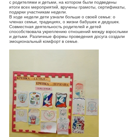
с родителями и детьми, на котором были подведены
итоги всех мероприятий, вручены грамоты, сертификаты,
подарки участникам недели.
В ходе недели дети узнали больше о своей семье: о
членах семьи, традициях, о жизни бабушек и дедушек.
Совместная деятельность родителей и детей
способствовала укреплению отношений между взрослыми
и детьми. Различные формы проведения досуга создали
эмоциональный комфорт в семье.