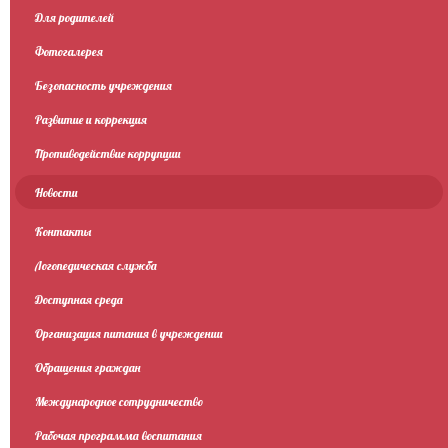
Для родителей
Фотогалерея
Безопасность учреждения
Развитие и коррекция
Противодействие коррупции
Новости
Контакты
Логопедическая служба
Доступная среда
Организация питания в учреждении
Обращения граждан
Международное сотрудничество
Рабочая программа воспитания