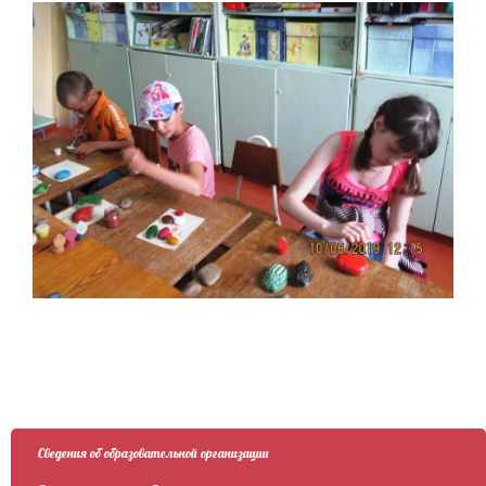
Сведения об образовательной организации