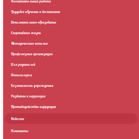
Воспитательная работа
Трудовое обучение и воспитание
Дополнительное образование
Спортивная жизнь
Методическая копилка
Профсоюзная организация
Для родителей
Фотогалерея
Безопасность учреждения
Развитие и коррекция
Противодействие коррупции
Новости
Контакты