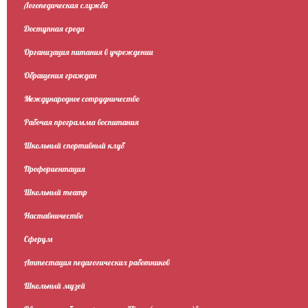
Логопедическая служба
Доступная среда
Организация питания в учреждении
Обращения граждан
Международное сотрудничество
Рабочая программа воспитания
Школьный спортивный клуб
Профориентация
Школьный театр
Наставничество
Сферум
Аттестация педагогических работников
Школьный музей