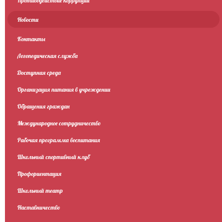
Противодействие коррупции
Новости
Контакты
Логопедическая служба
Доступная среда
Организация питания в учреждении
Обращения граждан
Международное сотрудничество
Рабочая программа воспитания
Школьный спортивный клуб
Профориентация
Школьный театр
Наставничество