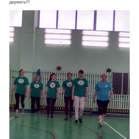
держать!!!