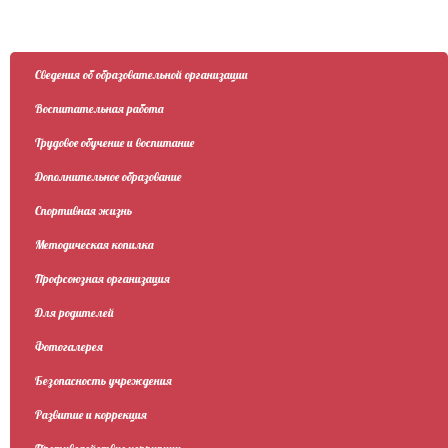
Сведения об образовательной организации
Воспитательная работа
Трудовое обучение и воспитание
Дополнительное образование
Спортивная жизнь
Методическая копилка
Профсоюзная организация
Для родителей
Фотогалерея
Безопасность учреждения
Развитие и коррекция