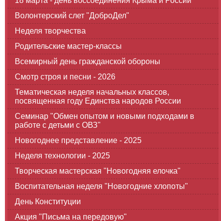
18 марта - день воссоединения Крыма и России
Волонтерский слет "ДоброДел"
Неделя творчества
Родительские мастер-классы
Всемирный день гражданской обороны
Смотр строя и песни - 2026
Тематическая неделя начальных классов,
посвященная году Единства народов России
Семинар "Обмен опытом и новыми подходами в
работе с детьми с ОВЗ"
Новогоднее представление - 2025
Неделя технологии - 2025
Творческая мастерская "Новогодняя елочка"
Воспитательная неделя "Новогодние хлопоты"
День Конституции
Акция "Письма на передовую"