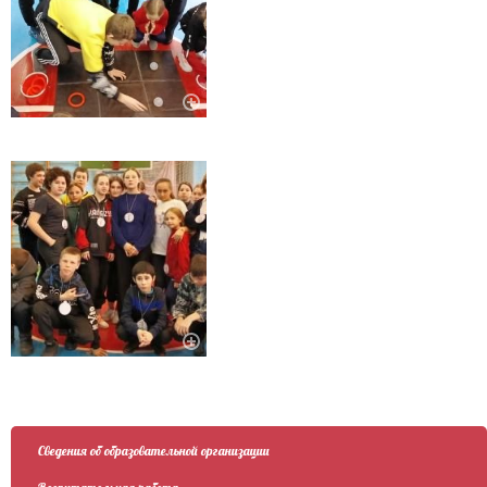
Сведения об образовательной организации