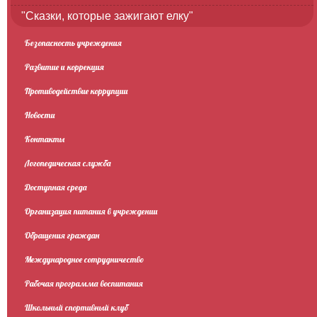
"Сказки, которые зажигают елку"
Безопасность учреждения
Развитие и коррекция
Противодействие коррупции
Новости
Контакты
Логопедическая служба
Доступная среда
Организация питания в учреждении
Обращения граждан
Международное сотрудничество
Рабочая программа воспитания
Школьный спортивный клуб