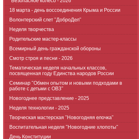
"Безопасное колесо - 2026"
18 марта - день воссоединения Крыма и России
Волонтерский слет "ДоброДел"
Неделя творчества
Родительские мастер-классы
Всемирный день гражданской обороны
Смотр строя и песни - 2026
Тематическая неделя начальных классов,
посвященная году Единства народов России
Семинар "Обмен опытом и новыми подходами в
работе с детьми с ОВЗ"
Новогоднее представление - 2025
Неделя технологии - 2025
Творческая мастерская "Новогодняя елочка"
Воспитательная неделя "Новогодние хлопоты"
День Конституции