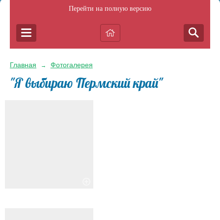
Перейти на полную версию
Главная
Фотогалерея
→
"Я выбираю Пермский край"