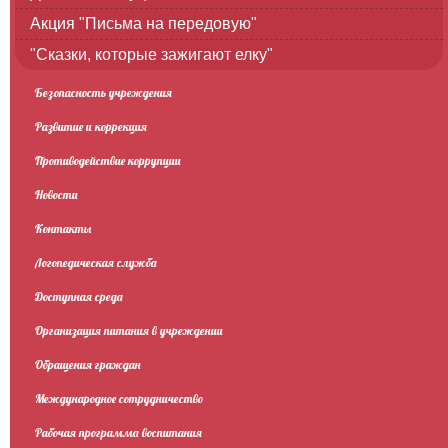
Акция "Письма на передовую"
"Сказки, которые зажигают елку"
Безопасность учреждения
Развитие и коррекция
Противодействие коррупции
Новости
Контакты
Логопедическая служба
Доступная среда
Организация питания в учреждении
Обращения граждан
Международное сотрудничество
Рабочая программа воспитания