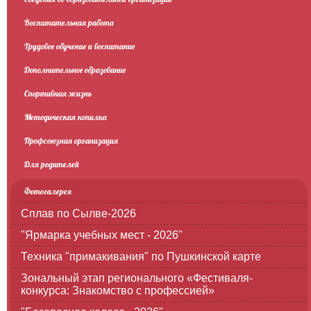
Воспитательная работа
Трудовое обучение и воспитание
Дополнительное образование
Спортивная жизнь
Методическая копилка
Профсоюзная организация
Для родителей
Фотогалерея
Сплав по Сылве-2026
"Ярмарка учебных мест - 2026"
Техника "примакивания" по Пушкинской карте
Зональный этап регионального «Фестиваля-
конкурса: Знакомство с профессией»