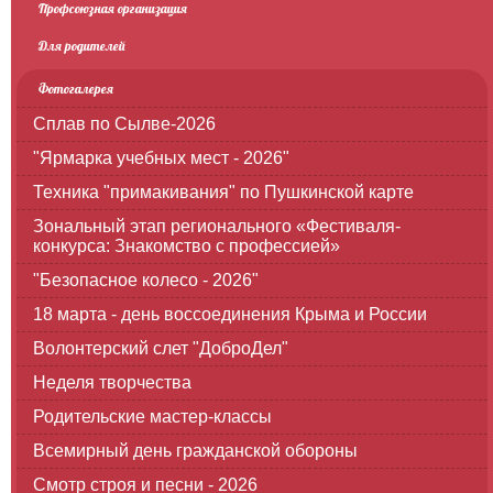
Профсоюзная организация
Для родителей
Фотогалерея
Сплав по Сылве-2026
"Ярмарка учебных мест - 2026"
Техника "примакивания" по Пушкинской карте
Зональный этап регионального «Фестиваля-
конкурса: Знакомство с профессией»
"Безопасное колесо - 2026"
18 марта - день воссоединения Крыма и России
Волонтерский слет "ДоброДел"
Неделя творчества
Родительские мастер-классы
Всемирный день гражданской обороны
Смотр строя и песни - 2026