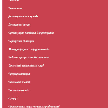
Контакты
Логопедическая служба
Доступная среда
Организация питания в учреждении
Обращения граждан
Международное сотрудничество
Рабочая программа воспитания
Школьный спортивный клуб
Профориентация
Школьный театр
Наставничество
Сферум
Аттестация педагогических работников