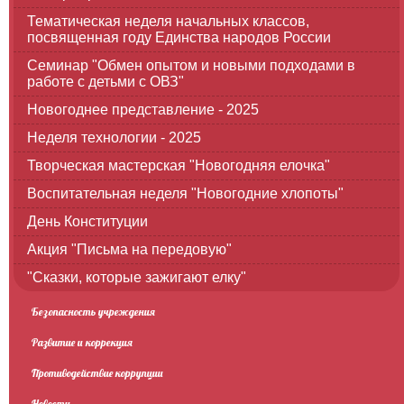
Тематическая неделя начальных классов,
посвященная году Единства народов России
Семинар "Обмен опытом и новыми подходами в
работе с детьми с ОВЗ"
Новогоднее представление - 2025
Неделя технологии - 2025
Творческая мастерская "Новогодняя елочка"
Воспитательная неделя "Новогодние хлопоты"
День Конституции
Акция "Письма на передовую"
"Сказки, которые зажигают елку"
Безопасность учреждения
Развитие и коррекция
Противодействие коррупции
Новости