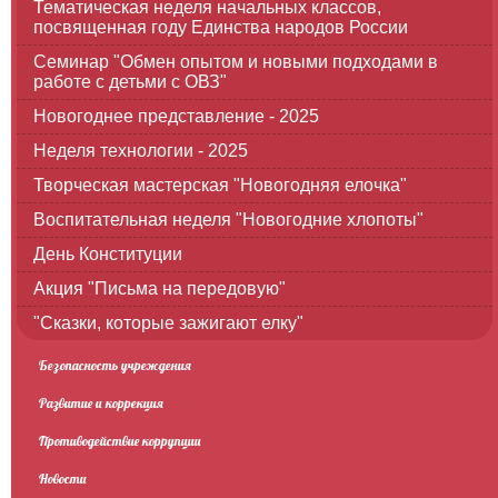
Тематическая неделя начальных классов,
посвященная году Единства народов России
Семинар "Обмен опытом и новыми подходами в
работе с детьми с ОВЗ"
Новогоднее представление - 2025
Неделя технологии - 2025
Творческая мастерская "Новогодняя елочка"
Воспитательная неделя "Новогодние хлопоты"
День Конституции
Акция "Письма на передовую"
"Сказки, которые зажигают елку"
Безопасность учреждения
Развитие и коррекция
Противодействие коррупции
Новости