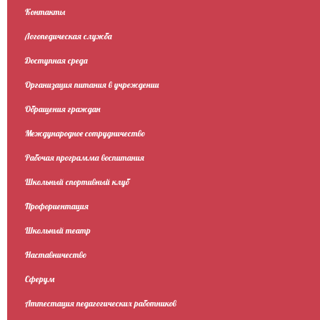
Контакты
Логопедическая служба
Доступная среда
Организация питания в учреждении
Обращения граждан
Международное сотрудничество
Рабочая программа воспитания
Школьный спортивный клуб
Профориентация
Школьный театр
Наставничество
Сферум
Аттестация педагогических работников