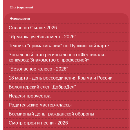
Для родителей
Фотогалерея
Сплав по Сылве-2026
"Ярмарка учебных мест - 2026"
Техника "примакивания" по Пушкинской карте
Зональный этап регионального «Фестиваля-
конкурса: Знакомство с профессией»
"Безопасное колесо - 2026"
18 марта - день воссоединения Крыма и России
Волонтерский слет "ДоброДел"
Неделя творчества
Родительские мастер-классы
Всемирный день гражданской обороны
Смотр строя и песни - 2026