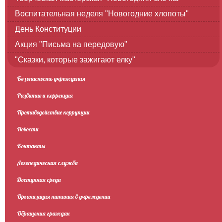
Воспитательная неделя "Новогодние хлопоты"
День Конституции
Акция "Письма на передовую"
"Сказки, которые зажигают елку"
Безопасность учреждения
Развитие и коррекция
Противодействие коррупции
Новости
Контакты
Логопедическая служба
Доступная среда
Организация питания в учреждении
Обращения граждан