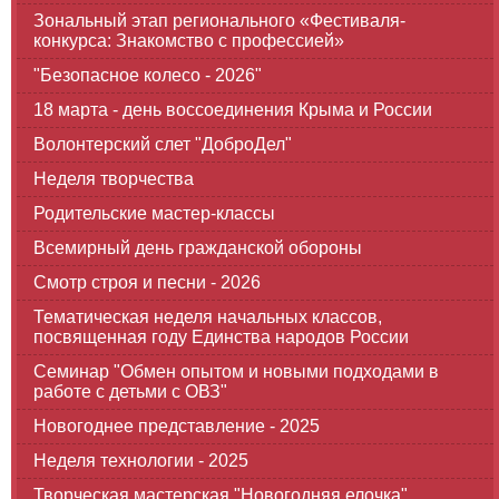
Зональный этап регионального «Фестиваля-
конкурса: Знакомство с профессией»
"Безопасное колесо - 2026"
18 марта - день воссоединения Крыма и России
Волонтерский слет "ДоброДел"
Неделя творчества
Родительские мастер-классы
Всемирный день гражданской обороны
Смотр строя и песни - 2026
Тематическая неделя начальных классов,
посвященная году Единства народов России
Семинар "Обмен опытом и новыми подходами в
работе с детьми с ОВЗ"
Новогоднее представление - 2025
Неделя технологии - 2025
Творческая мастерская "Новогодняя елочка"