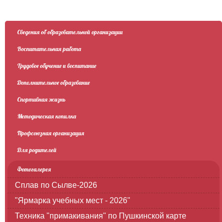
Сведения об образовательной организации
Воспитательная работа
Трудовое обучение и воспитание
Дополнительное образование
Спортивная жизнь
Методическая копилка
Профсоюзная организация
Для родителей
Фотогалерея
Сплав по Сылве-2026
"Ярмарка учебных мест - 2026"
Техника "примакивания" по Пушкинской карте