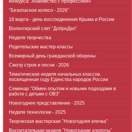
конкурса: Знакомство с профессией»
"Безопасное колесо - 2026"
18 марта - день воссоединения Крыма и России
Волонтерский слет "ДоброДел"
Неделя творчества
Родительские мастер-классы
Всемирный день гражданской обороны
Смотр строя и песни - 2026
Тематическая неделя начальных классов,
посвященная году Единства народов России
Семинар "Обмен опытом и новыми подходами в
работе с детьми с ОВЗ"
Новогоднее представление - 2025
Неделя технологии - 2025
Творческая мастерская "Новогодняя елочка"
Воспитательная неделя "Новогодние хлопоты"