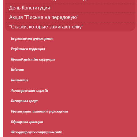
День Конституции
Акция "Письма на передовую"
"Сказки, которые зажигают елку"
Безопасность учреждения
Развитие и коррекция
Противодействие коррупции
Новости
Контакты
Логопедическая служба
Доступная среда
Организация питания в учреждении
Обращения граждан
Международное сотрудничество